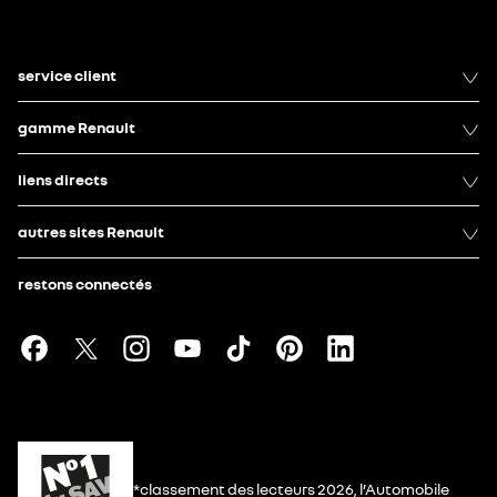
service client
gamme Renault
liens directs
autres sites Renault
restons connectés
*classement des lecteurs 2026, l’Automobile