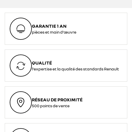
GARANTIE 1 AN
pièces et main d'œuvre
QUALITÉ
l'expertise et la qualité des standards Renault
RÉSEAU DE PROXIMITÉ
500 points de vente