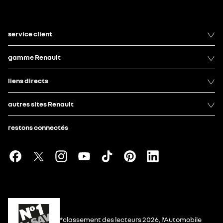
service client
gamme Renault
liens directs
autres sites Renault
restons connectés
*classement des lecteurs 2026, l’Automobile