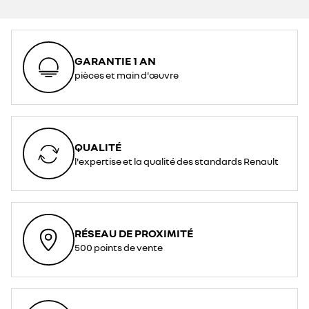
GARANTIE 1 AN
pièces et main d'œuvre
QUALITÉ
l'expertise et la qualité des standards Renault
RÉSEAU DE PROXIMITÉ
500 points de vente