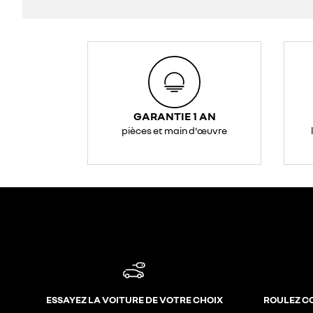
GARANTIE 1 AN
pièces et main d'œuvre
ESSAYEZ LA VOITURE DE VOTRE CHOIX
ROULEZ C