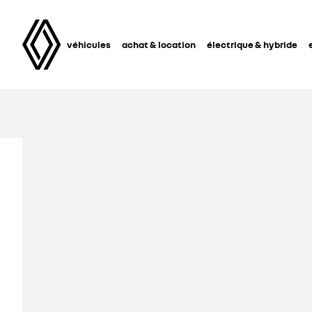
véhicules
achat & location
électrique & hybride