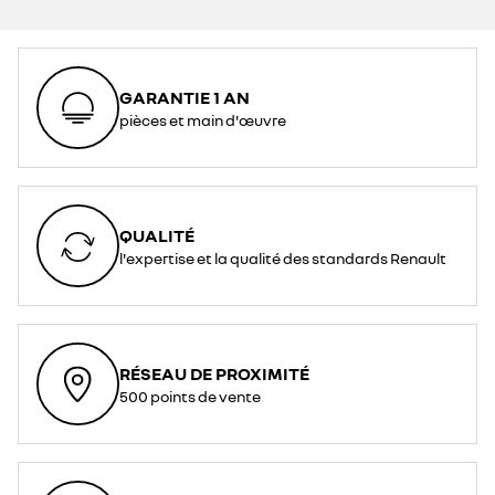
GARANTIE 1 AN
pièces et main d'œuvre
QUALITÉ
l'expertise et la qualité des standards Renault
RÉSEAU DE PROXIMITÉ
500 points de vente