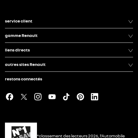
service client
gamme Renault
liens directs
autres sites Renault
restons connectés
*classement des lecteurs 2026, l’Automobile