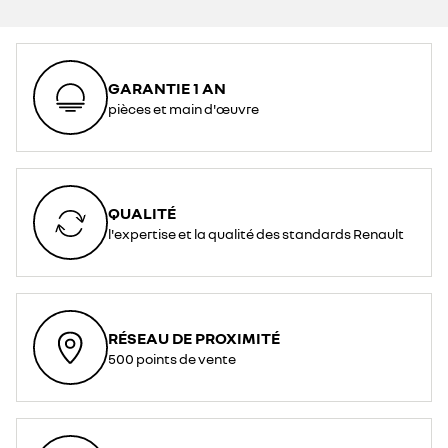
GARANTIE 1 AN
pièces et main d'œuvre
QUALITÉ
l'expertise et la qualité des standards Renault
RÉSEAU DE PROXIMITÉ
500 points de vente