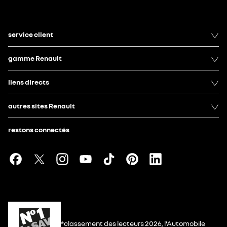
service client
gamme Renault
liens directs
autres sites Renault
restons connectés
*classement des lecteurs 2026, l’Automobile