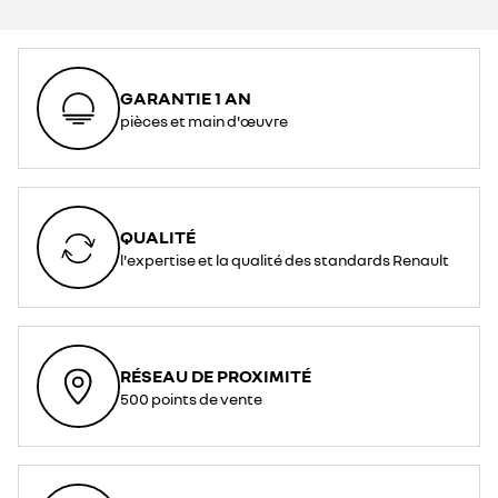
GARANTIE 1 AN
pièces et main d'œuvre
QUALITÉ
l'expertise et la qualité des standards Renault
RÉSEAU DE PROXIMITÉ
500 points de vente