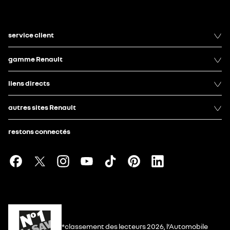
service client
gamme Renault
liens directs
autres sites Renault
restons connectés
*classement des lecteurs 2026, l’Automobile