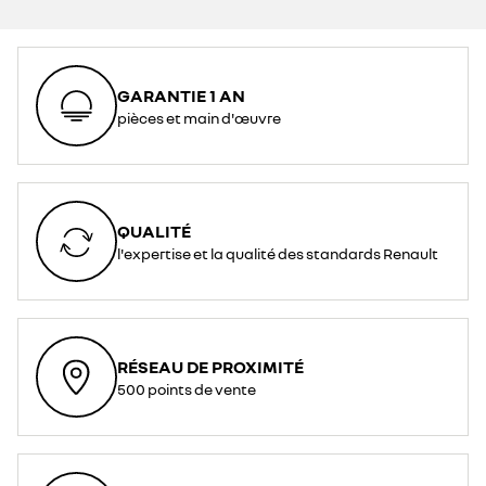
GARANTIE 1 AN
pièces et main d'œuvre
QUALITÉ
l'expertise et la qualité des standards Renault
RÉSEAU DE PROXIMITÉ
500 points de vente