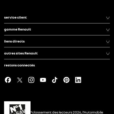
service client
gamme Renault
liens directs
autres sites Renault
restons connectés
*classement des lecteurs 2026, l’Automobile