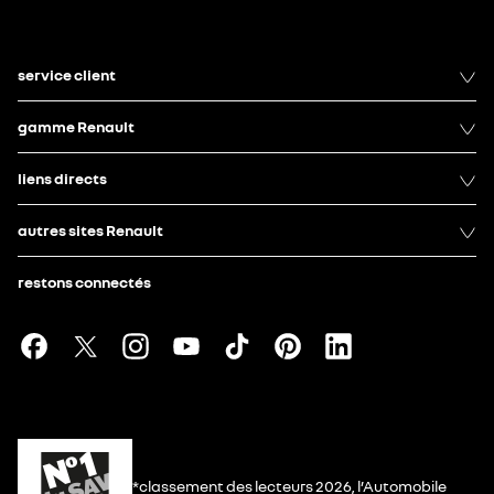
service client
gamme Renault
liens directs
autres sites Renault
restons connectés
*classement des lecteurs 2026, l’Automobile