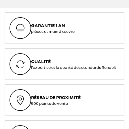
GARANTIE 1 AN
pièces et main d'œuvre
QUALITÉ
l'expertise et la qualité des standards Renault
RÉSEAU DE PROXIMITÉ
500 points de vente