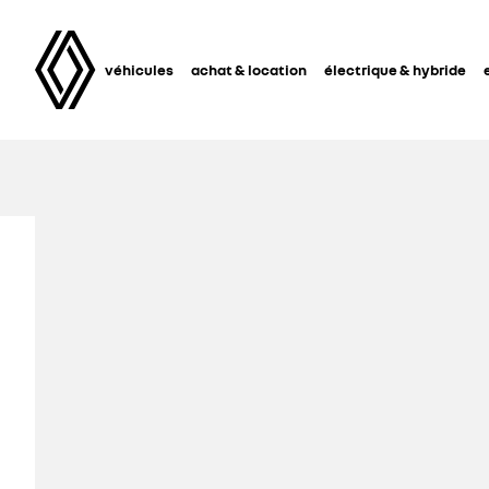
véhicules
achat & location
électrique & hybride