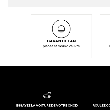
GARANTIE 1 AN
pièces et main d'œuvre
ESSAYEZ LA VOITURE DE VOTRE CHOIX
ROULEZ C