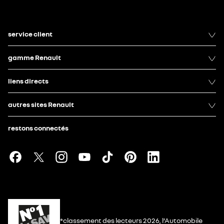
service client
gamme Renault
liens directs
autres sites Renault
restons connectés
*classement des lecteurs 2026, l’Automobile