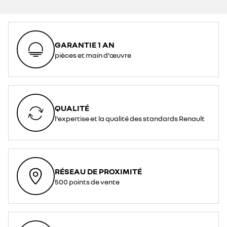
GARANTIE 1 AN
pièces et main d'œuvre
QUALITÉ
l'expertise et la qualité des standards Renault
RÉSEAU DE PROXIMITÉ
500 points de vente