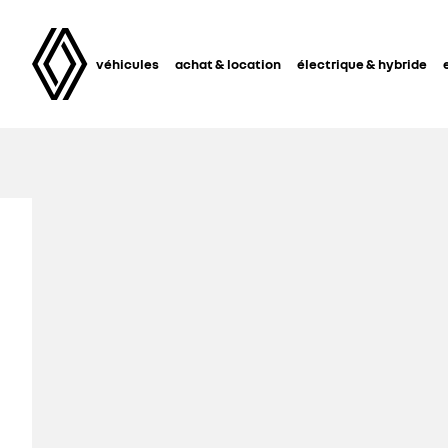
véhicules
achat & location
électrique & hybride