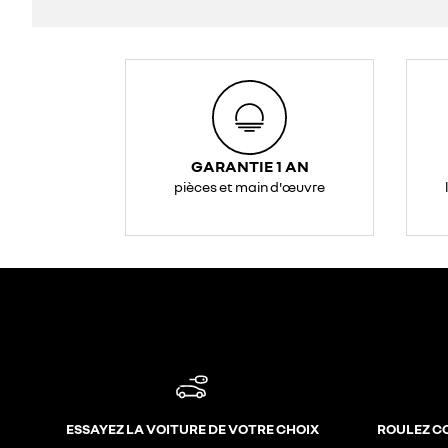
GARANTIE 1 AN
pièces et main d'œuvre
ESSAYEZ LA VOITURE DE VOTRE CHOIX
ROULEZ C