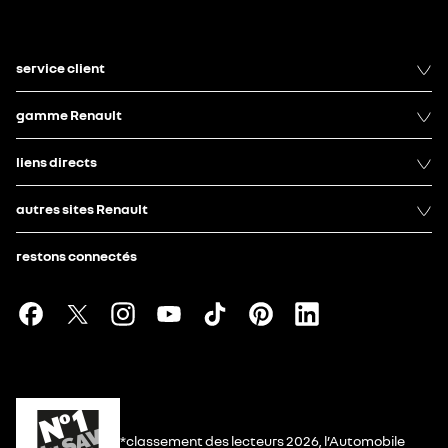
service client
gamme Renault
liens directs
autres sites Renault
restons connectés
*classement des lecteurs 2026, l’Automobile