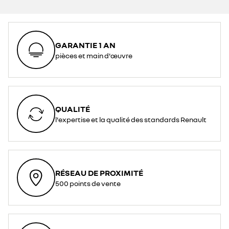
GARANTIE 1 AN
pièces et main d'œuvre
QUALITÉ
l'expertise et la qualité des standards Renault
RÉSEAU DE PROXIMITÉ
500 points de vente