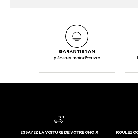
GARANTIE 1 AN
pièces et main d'œuvre
ESSAYEZ LA VOITURE DE VOTRE CHOIX
ROULEZ C