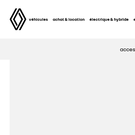
véhicules
achat & location
électrique & hybride
acces