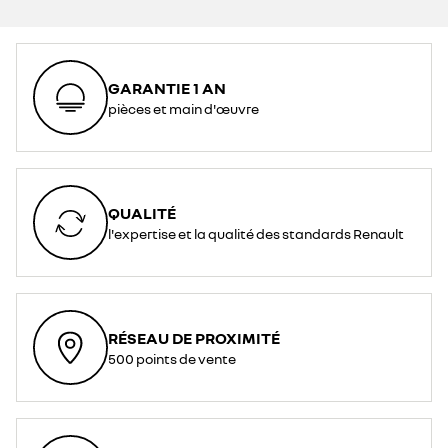
GARANTIE 1 AN
pièces et main d'œuvre
QUALITÉ
l'expertise et la qualité des standards Renault
RÉSEAU DE PROXIMITÉ
500 points de vente