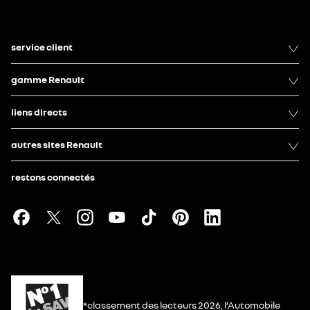
service client
gamme Renault
liens directs
autres sites Renault
restons connectés
*classement des lecteurs 2026, l’Automobile