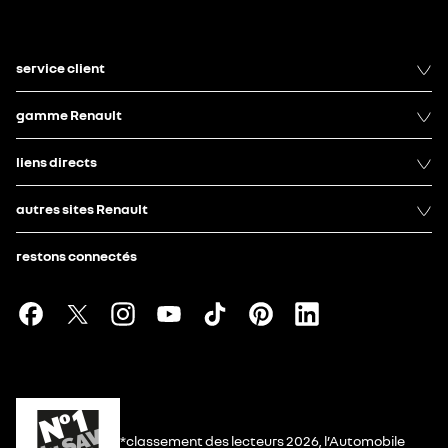
service client
gamme Renault
liens directs
autres sites Renault
restons connectés
*classement des lecteurs 2026, l’Automobile