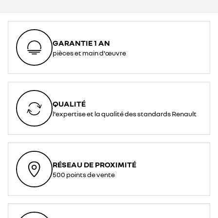
GARANTIE 1 AN
pièces et main d'œuvre
QUALITÉ
l'expertise et la qualité des standards Renault
RÉSEAU DE PROXIMITÉ
500 points de vente