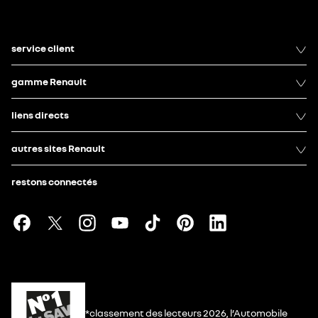
service client
gamme Renault
liens directs
autres sites Renault
restons connectés
*classement des lecteurs 2026, l’Automobile