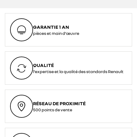
GARANTIE 1 AN
pièces et main d'œuvre
QUALITÉ
l'expertise et la qualité des standards Renault
RÉSEAU DE PROXIMITÉ
500 points de vente