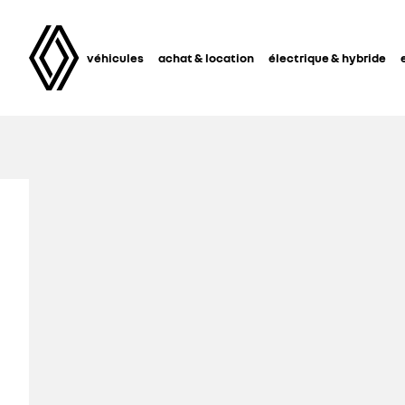
véhicules
achat & location
électrique & hybride