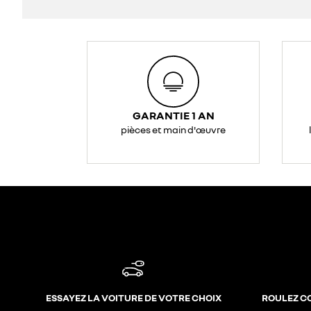
GARANTIE 1 AN
pièces et main d'œuvre
ESSAYEZ LA VOITURE DE VOTRE CHOIX
ROULEZ C