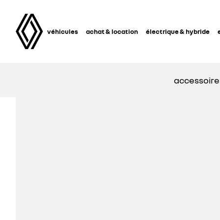
véhicules
achat & location
électrique & hybride
accessoire