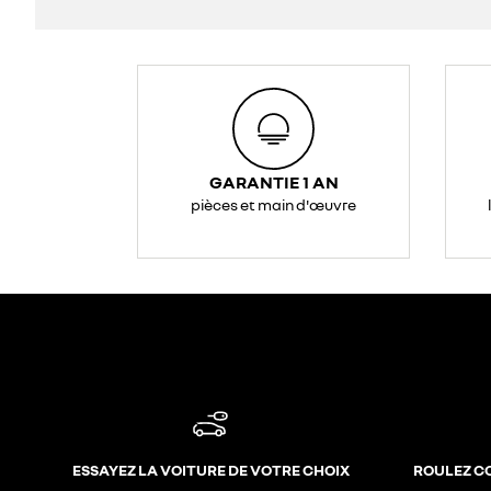
GARANTIE 1 AN
pièces et main d'œuvre
ESSAYEZ LA VOITURE DE VOTRE CHOIX
ROULEZ C