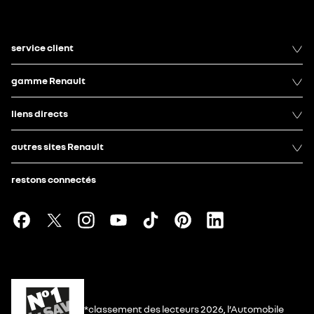
service client
gamme Renault
liens directs
autres sites Renault
restons connectés
*classement des lecteurs 2026, l’Automobile