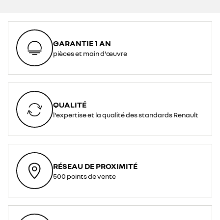
GARANTIE 1 AN
pièces et main d'œuvre
QUALITÉ
l'expertise et la qualité des standards Renault
RÉSEAU DE PROXIMITÉ
500 points de vente