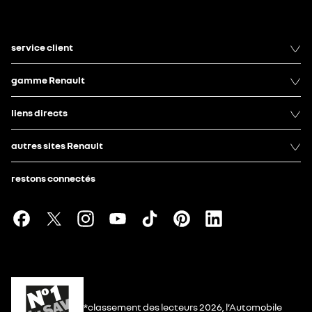
service client
gamme Renault
liens directs
autres sites Renault
restons connectés
*classement des lecteurs 2026, l’Automobile