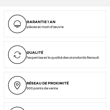
GARANTIE 1 AN
pièces et main d'œuvre
QUALITÉ
l'expertise et la qualité des standards Renault
RÉSEAU DE PROXIMITÉ
500 points de vente