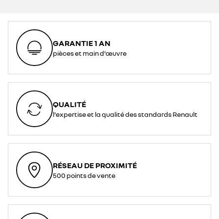
GARANTIE 1 AN
pièces et main d'œuvre
QUALITÉ
l'expertise et la qualité des standards Renault
RÉSEAU DE PROXIMITÉ
500 points de vente