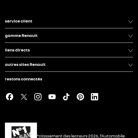
service client
gamme Renault
liens directs
autres sites Renault
restons connectés
*classement des lecteurs 2026, l’Automobile