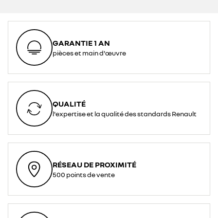
GARANTIE 1 AN
pièces et main d'œuvre
QUALITÉ
l'expertise et la qualité des standards Renault
RÉSEAU DE PROXIMITÉ
500 points de vente