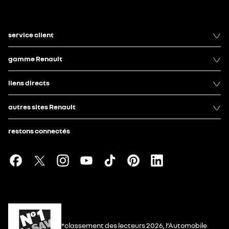
service client
gamme Renault
liens directs
autres sites Renault
restons connectés
*classement des lecteurs 2026, l’Automobile