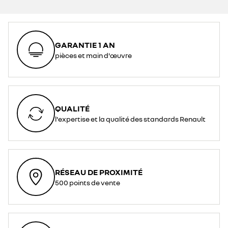
GARANTIE 1 AN
pièces et main d'œuvre
QUALITÉ
l'expertise et la qualité des standards Renault
RÉSEAU DE PROXIMITÉ
500 points de vente