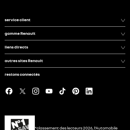
service client
gamme Renault
liens directs
autres sites Renault
restons connectés
*classement des lecteurs 2026, l’Automobile