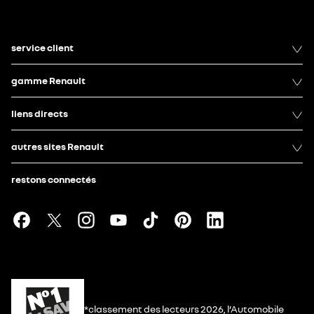
service client
gamme Renault
liens directs
autres sites Renault
restons connectés
*classement des lecteurs 2026, l’Automobile