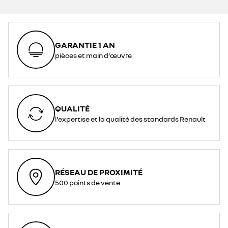
GARANTIE 1 AN
pièces et main d'œuvre
QUALITÉ
l'expertise et la qualité des standards Renault
RÉSEAU DE PROXIMITÉ
500 points de vente