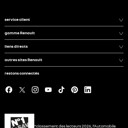
service client
gamme Renault
liens directs
autres sites Renault
restons connectés
*classement des lecteurs 2026, l’Automobile