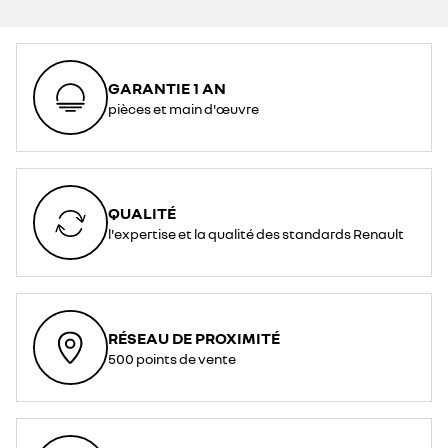
GARANTIE 1 AN
pièces et main d'œuvre
QUALITÉ
l'expertise et la qualité des standards Renault
RÉSEAU DE PROXIMITÉ
500 points de vente