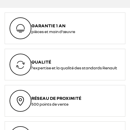
GARANTIE 1 AN
pièces et main d'œuvre
QUALITÉ
l'expertise et la qualité des standards Renault
RÉSEAU DE PROXIMITÉ
500 points de vente