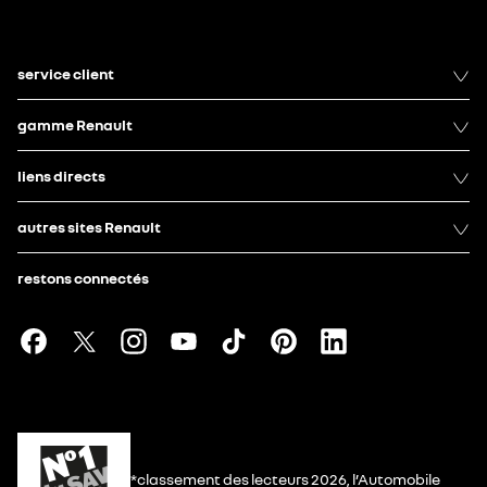
service client
gamme Renault
liens directs
autres sites Renault
restons connectés
*classement des lecteurs 2026, l’Automobile