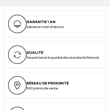
GARANTIE 1 AN
pièces et main d'œuvre
QUALITÉ
l'expertise et la qualité des standards Renault
RÉSEAU DE PROXIMITÉ
500 points de vente