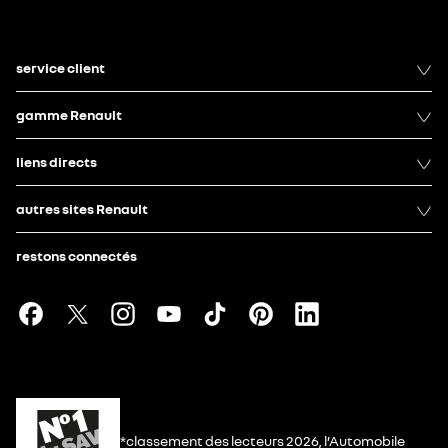
service client
gamme Renault
liens directs
autres sites Renault
restons connectés
*classement des lecteurs 2026, l’Automobile