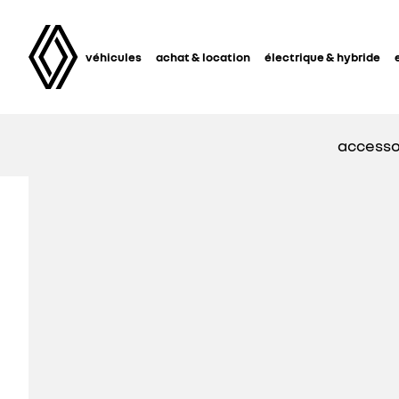
véhicules
achat & location
électrique & hybride
accesso