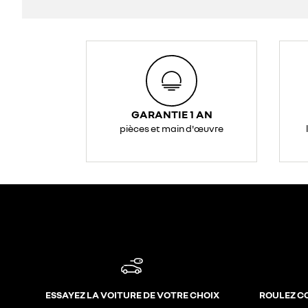
GARANTIE 1 AN
pièces et main d'œuvre
ESSAYEZ LA VOITURE DE VOTRE CHOIX
ROULEZ C