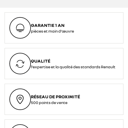
GARANTIE 1 AN
pièces et main d'œuvre
QUALITÉ
l'expertise et la qualité des standards Renault
RÉSEAU DE PROXIMITÉ
500 points de vente