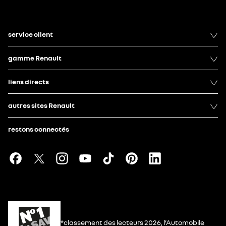
service client
gamme Renault
liens directs
autres sites Renault
restons connectés
*classement des lecteurs 2026, l’Automobile