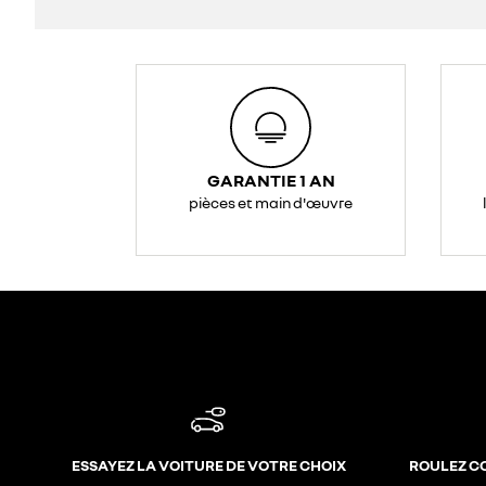
GARANTIE 1 AN
pièces et main d'œuvre
ESSAYEZ LA VOITURE DE VOTRE CHOIX
ROULEZ C