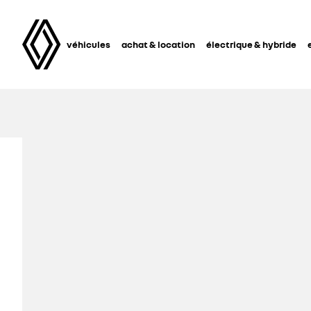
véhicules
achat & location
électrique & hybride