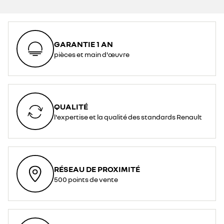
GARANTIE 1 AN
pièces et main d'œuvre
QUALITÉ
l'expertise et la qualité des standards Renault
RÉSEAU DE PROXIMITÉ
500 points de vente