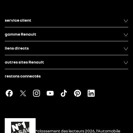
service client
gamme Renault
liens directs
autres sites Renault
restons connectés
*classement des lecteurs 2026, l’Automobile