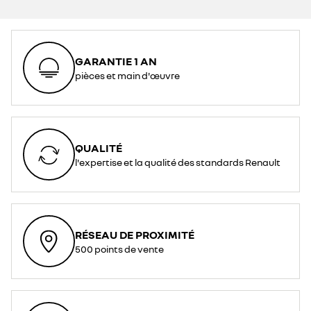
GARANTIE 1 AN
pièces et main d'œuvre
QUALITÉ
l'expertise et la qualité des standards Renault
RÉSEAU DE PROXIMITÉ
500 points de vente