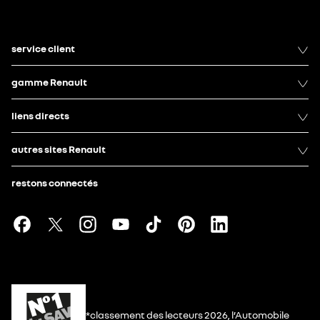
service client
gamme Renault
liens directs
autres sites Renault
restons connectés
*classement des lecteurs 2026, l’Automobile