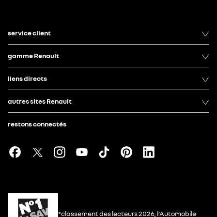
service client
gamme Renault
liens directs
autres sites Renault
restons connectés
*classement des lecteurs 2026, l’Automobile