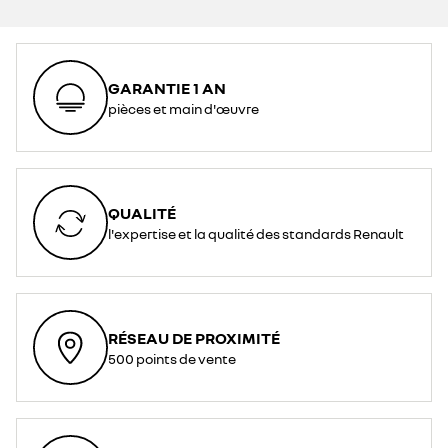
GARANTIE 1 AN
pièces et main d'œuvre
QUALITÉ
l'expertise et la qualité des standards Renault
RÉSEAU DE PROXIMITÉ
500 points de vente