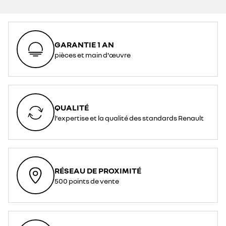
GARANTIE 1 AN
pièces et main d'œuvre
QUALITÉ
l'expertise et la qualité des standards Renault
RÉSEAU DE PROXIMITÉ
500 points de vente