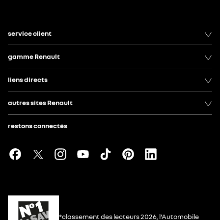
service client
gamme Renault
liens directs
autres sites Renault
restons connectés
*classement des lecteurs 2026, l’Automobile