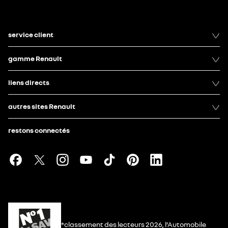
service client
gamme Renault
liens directs
autres sites Renault
restons connectés
*classement des lecteurs 2026, l’Automobile