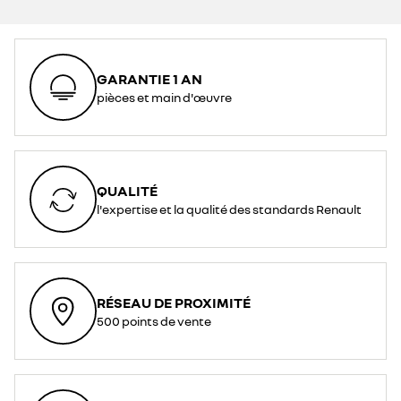
GARANTIE 1 AN
pièces et main d'œuvre
QUALITÉ
l'expertise et la qualité des standards Renault
RÉSEAU DE PROXIMITÉ
500 points de vente