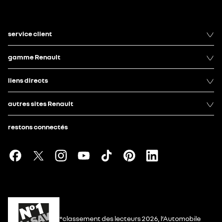
service client
gamme Renault
liens directs
autres sites Renault
restons connectés
*classement des lecteurs 2026, l’Automobile