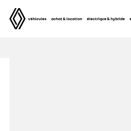
véhicules
achat & location
électrique & hybride