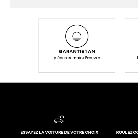
GARANTIE 1 AN
pièces et main d'œuvre
ESSAYEZ LA VOITURE DE VOTRE CHOIX
ROULEZ C