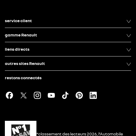
service client
gamme Renault
liens directs
autres sites Renault
restons connectés
*classement des lecteurs 2026, l’Automobile