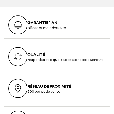
GARANTIE 1 AN
pièces et main d'œuvre
QUALITÉ
l'expertise et la qualité des standards Renault
RÉSEAU DE PROXIMITÉ
500 points de vente