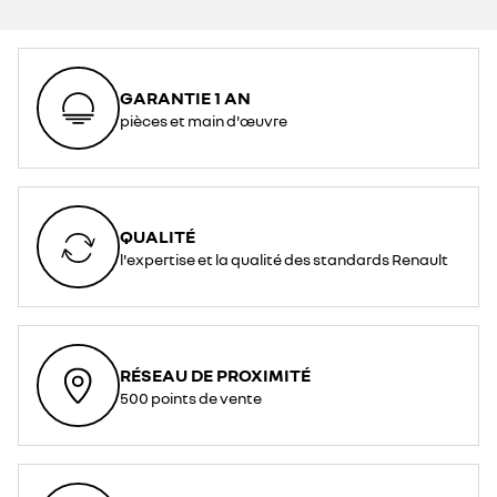
GARANTIE 1 AN
pièces et main d'œuvre
QUALITÉ
l'expertise et la qualité des standards Renault
RÉSEAU DE PROXIMITÉ
500 points de vente