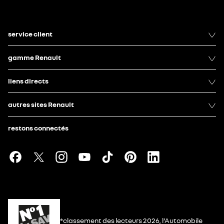
service client
gamme Renault
liens directs
autres sites Renault
restons connectés
*classement des lecteurs 2026, l’Automobile