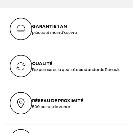
GARANTIE 1 AN
pièces et main d'œuvre
QUALITÉ
l'expertise et la qualité des standards Renault
RÉSEAU DE PROXIMITÉ
500 points de vente