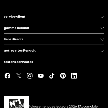
service client
gamme Renault
liens directs
autres sites Renault
restons connectés
*classement des lecteurs 2026, l’Automobile