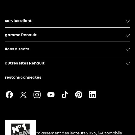
service client
gamme Renault
liens directs
autres sites Renault
restons connectés
*classement des lecteurs 2026, l’Automobile