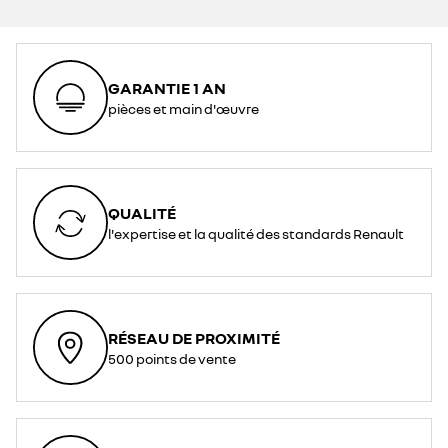
GARANTIE 1 AN
pièces et main d'œuvre
QUALITÉ
l'expertise et la qualité des standards Renault
RÉSEAU DE PROXIMITÉ
500 points de vente