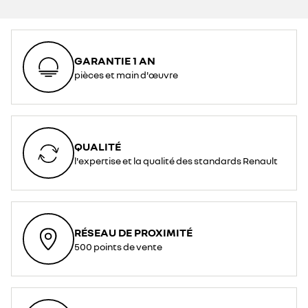
GARANTIE 1 AN
pièces et main d'œuvre
QUALITÉ
l'expertise et la qualité des standards Renault
RÉSEAU DE PROXIMITÉ
500 points de vente