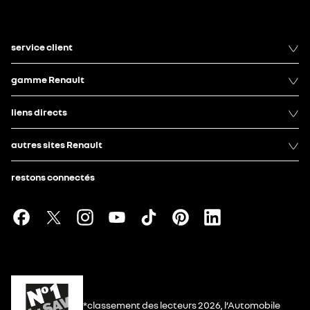
service client
gamme Renault
liens directs
autres sites Renault
restons connectés
*classement des lecteurs 2026, l’Automobile