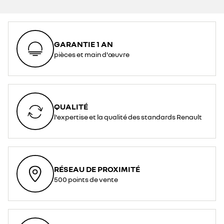
GARANTIE 1 AN
pièces et main d'œuvre
QUALITÉ
l'expertise et la qualité des standards Renault
RÉSEAU DE PROXIMITÉ
500 points de vente