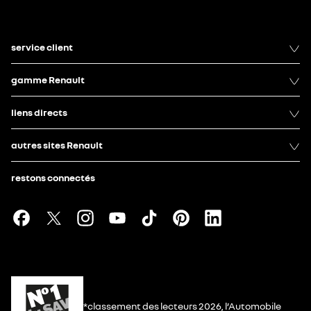
service client
gamme Renault
liens directs
autres sites Renault
restons connectés
*classement des lecteurs 2026, l’Automobile