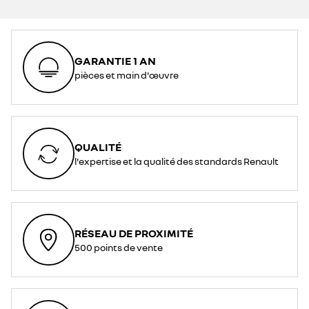
GARANTIE 1 AN
pièces et main d'œuvre
QUALITÉ
l'expertise et la qualité des standards Renault
RÉSEAU DE PROXIMITÉ
500 points de vente