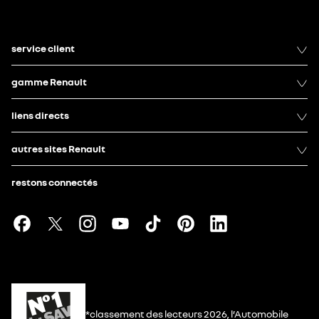
service client
gamme Renault
liens directs
autres sites Renault
restons connectés
*classement des lecteurs 2026, l’Automobile