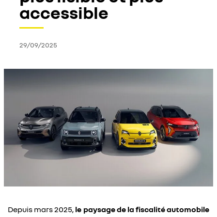
accessible
29/09/2025
Depuis mars 2025,
le paysage de la fiscalité automobile