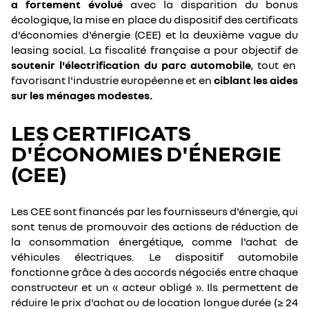
a fortement évolué
avec la disparition du bonus
écologique, la mise en place du dispositif des certificats
d'économies d'énergie (CEE) et la deuxième vague du
leasing social. La fiscalité française a pour objectif de
soutenir l'électrification du parc automobile
, tout en
favorisant l'industrie européenne et en
ciblant les aides
sur les ménages modestes.
LES CERTIFICATS
D'ÉCONOMIES D'ÉNERGIE
(CEE)
Les CEE sont financés par les fournisseurs d'énergie, qui
sont tenus de promouvoir des actions de réduction de
la consommation énergétique, comme l'achat de
véhicules électriques. Le dispositif automobile
fonctionne grâce à des accords négociés entre chaque
constructeur et un « acteur obligé ». Ils permettent de
réduire le prix d'achat ou de location longue durée (≥ 24