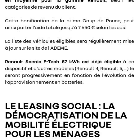
en moyenne pour la gamme Renault
, selon les
catégories de revenu du client.
Cette bonification de la prime Coup de Pouce, peut
ainsi porter l'aide totale jusqu'à 7 650 € selon les cas.
La liste des véhicules éligibles sera régulièrement mise
à jour sur le site de l'ADEME.
Renault Scenic E-Tech 87 kWh est déjà éligible
à ce
dispositif et d'autres modèles (Renault 4, Renault 5, …) le
seront progressivement en fonction de l'évolution de
l'approvisionnement en batteries.
LE LEASING SOCIAL : LA
DÉMOCRATISATION DE LA
MOBILITÉ ÉLECTRIQUE
POUR LES MÉNAGES