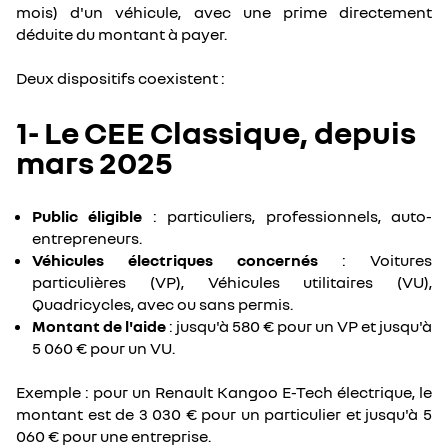
mois) d'un véhicule, avec une prime directement
déduite du montant à payer.
Deux dispositifs coexistent :
1- Le CEE Classique, depuis
mars 2025
Public éligible
: particuliers, professionnels, auto-
entrepreneurs.
Véhicules électriques concernés
: Voitures
particulières (VP), Véhicules utilitaires (VU),
Quadricycles, avec ou sans permis.
Montant de l'aide
: jusqu'à 580 € pour un VP et jusqu'à
5 060 € pour un VU.
Exemple : pour un Renault Kangoo E-Tech électrique, le
montant est de 3 030 € pour un particulier et jusqu'à 5
060 € pour une entreprise.