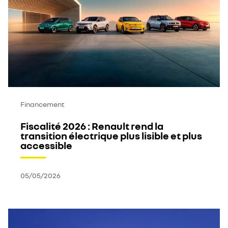
Financement
Fiscalité 2026 : Renault rend la
transition électrique plus lisible et plus
accessible
05/05/2026