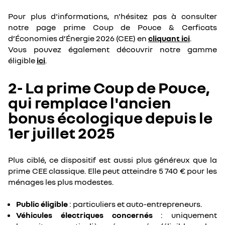
Pour plus d'informations, n'hésitez pas à consulter
notre page prime Coup de Pouce & Cerficats
d’Économies d’Énergie 2026 (CEE) en
cliquant ici
.
Vous pouvez également découvrir notre gamme
éligible
ici
.
2- La prime Coup de Pouce,
qui remplace l'ancien
bonus écologique depuis le
1er juillet 2025
Plus ciblé, ce dispositif est aussi plus généreux que la
prime CEE classique. Elle peut atteindre 5 740 € pour les
ménages les plus modestes.
Public éligible
: particuliers et auto-entrepreneurs.
Véhicules électriques concernés
: uniquement