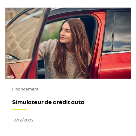
Financement
Simulateur de crédit auto
12/12/2022