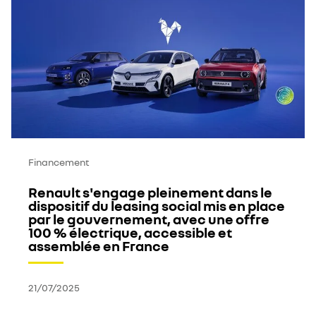
Financement
Renault s'engage pleinement dans le
dispositif du leasing social mis en place
par le gouvernement, avec une offre
100 % électrique, accessible et
assemblée en France
21/07/2025