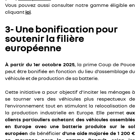
Vous pouvez aussi consulter notre gamme éligible en
cliquant
ici
.
3- Une bonification pour
soutenir la filière
européenne
À partir du 1er octobre 2025
, la prime Coup de Pouce
peut être bonifiée en fonction du lieu d'assemblage du
véhicule et de production de sa batterie.
Cette initiative a pour objectif d'inciter les ménages à
se tourner vers des véhicules plus respectueux de
l'environnement tout en stimulant la relocalisation de
la production industrielle en Europe. Elle permet
aux
clients particuliers achetant des véhicules assemblés
en Europe avec une batterie produite sur le sol
européen
de bénéficier
d'une aide majorée de 1 200 €