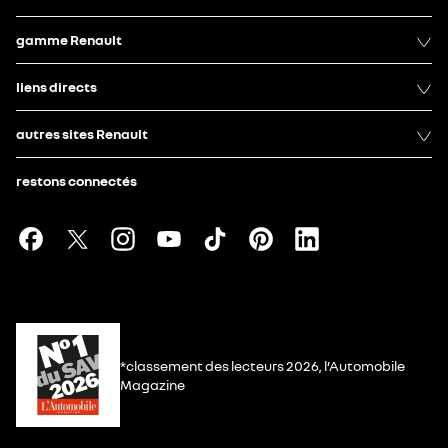
gamme Renault
liens directs
autres sites Renault
restons connectés
*classement des lecteurs 2026, l’Automobile
Magazine