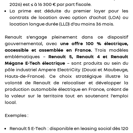
2026) est ≤ à 16 300 € par part fiscale.
La prime est déduite du premier loyer pour les
contrats de location avec option d'achat (LOA) ou
location longue durée (LLD) d'au moins 36 mois.
Renault s'engage pleinement dans ce dispositif
gouvernemental, avec
une offre 100 % électrique,
accessible et assemblée en France.
Trois modèles
emblématiques –
Renault 5, Renault 4 et Renault
Mégane E-Tech électrique
– sont produits au sein du
pôle industriel Ampere ElectriCity (Douai et Maubeuge,
Hauts-de-France). Ce choix stratégique illustre la
volonté de Renault de relocaliser et développer la
production automobile électrique en France, créant de
la valeur sur le territoire tout en soutenant l'emploi
local.
Exemples :
Renault 5 E-Tech : disponible en leasing social dès 120