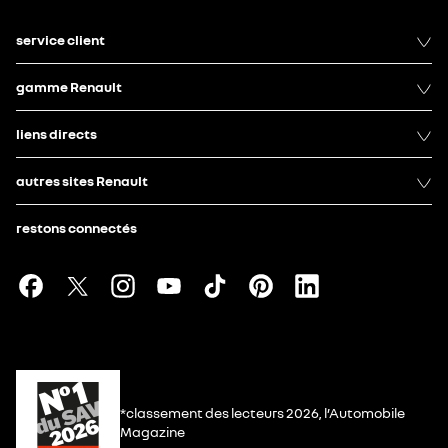
service client
gamme Renault
liens directs
autres sites Renault
restons connectés
*classement des lecteurs 2026, l’Automobile
Magazine