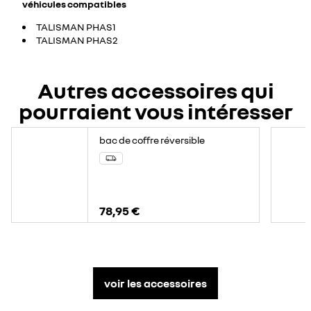
véhicules compatibles
TALISMAN PHAS1
TALISMAN PHAS2
Autres accessoires qui
pourraient vous intéresser
bac de coffre réversible
78,95 €
voir les accessoires