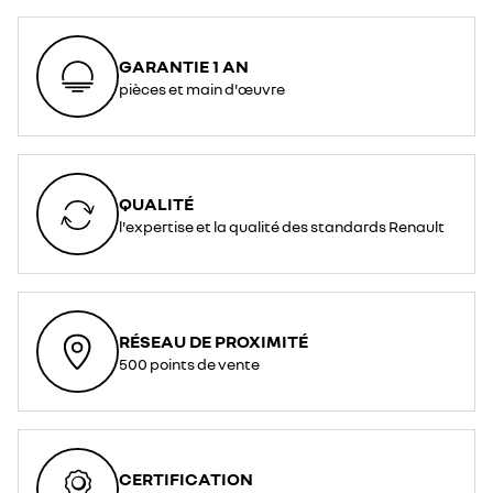
GARANTIE 1 AN
pièces et main d'œuvre
QUALITÉ
l'expertise et la qualité des standards Renault
RÉSEAU DE PROXIMITÉ
500 points de vente
CERTIFICATION