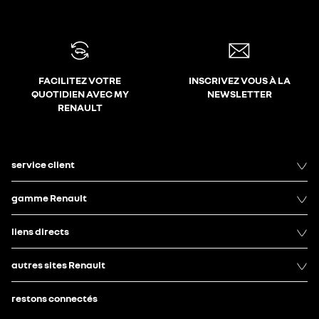
FACILITEZ VOTRE
INSCRIVEZ VOUS À LA
QUOTIDIEN AVEC MY
NEWSLETTER
RENAULT
service client
gamme Renault
liens directs
autres sites Renault
restons connectés