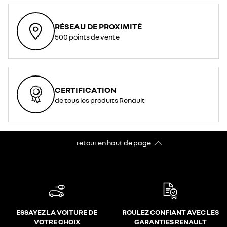
RÉSEAU DE PROXIMITÉ
500 points de vente
CERTIFICATION
de tous les produits Renault
retour en haut de page​
ESSAYEZ LA VOITURE DE
ROULEZ CONFIANT AVEC LES
VOTRE CHOIX
GARANTIES RENAULT