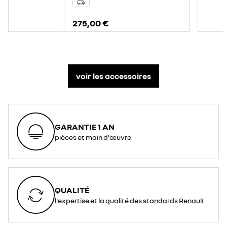
275,00 €
voir les accessoires
GARANTIE 1 AN
pièces et main d'œuvre
QUALITÉ
l'expertise et la qualité des standards Renault