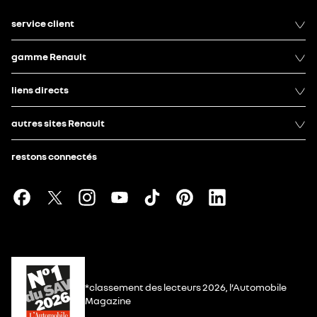
service client
gamme Renault
liens directs
autres sites Renault
restons connectés
*classement des lecteurs 2026, l’Automobile
Magazine