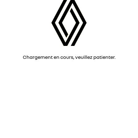
Chargement en cours, veuillez patienter.